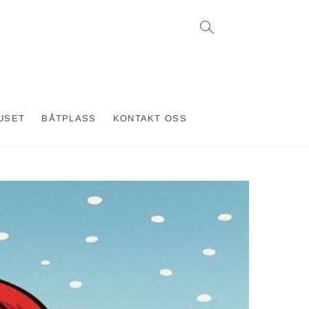
USET
BÅTPLASS
KONTAKT OSS