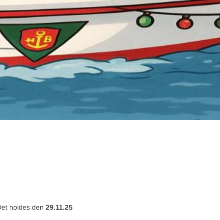
et holdes den
29.11.25