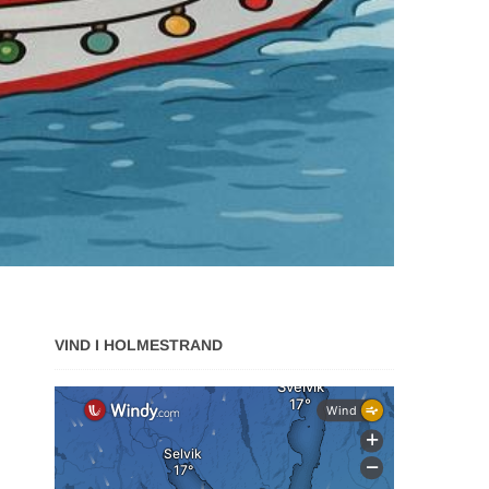
VIND I HOLMESTRAND