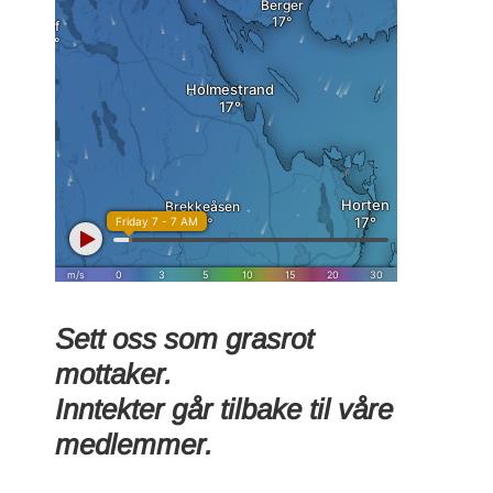
Sett oss som grasrot
mottaker.
Inntekter går tilbake til våre
medlemmer.