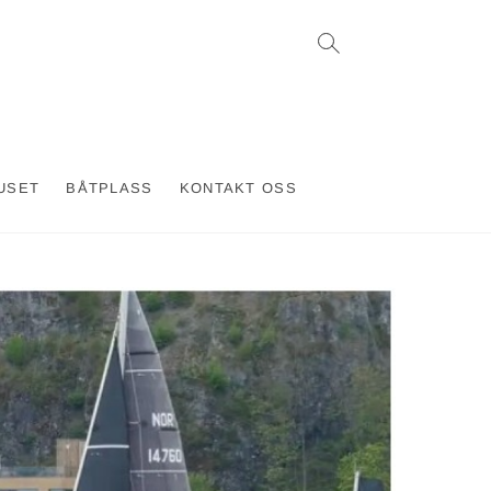
USET
BÅTPLASS
KONTAKT OSS