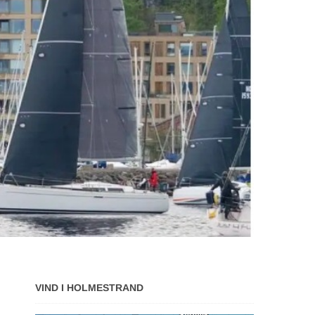
VIND I HOLMESTRAND